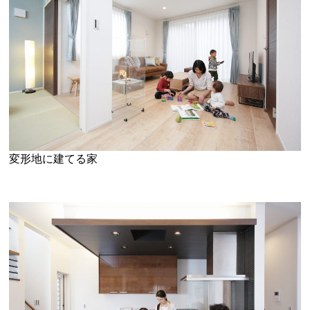
変形地に建てる家