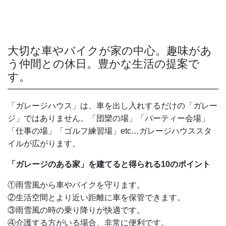
大切な車やバイクが家の中心。趣味があ
う仲間との休日。豊かな生活の提案で
す。
「ガレージハウス」は、車を出し入れするだけの「ガレー
ジ」ではありません。「団欒の場」「パーティー会場」
「仕事の場」「ゴルフ練習場」etc…ガレージハウススタ
イルが広がります。
「ガレージのある家」を建てると得られる10のポイント
①雨雪風から車やバイクを守ります。
②生活空間とより近い距離に車を保管できます。
③雨雪風の時の乗り降りが快適です。
④介護する方がいる場合、非常に便利です。