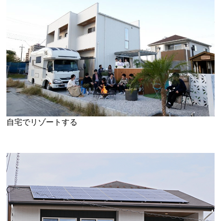
自宅でリゾートする