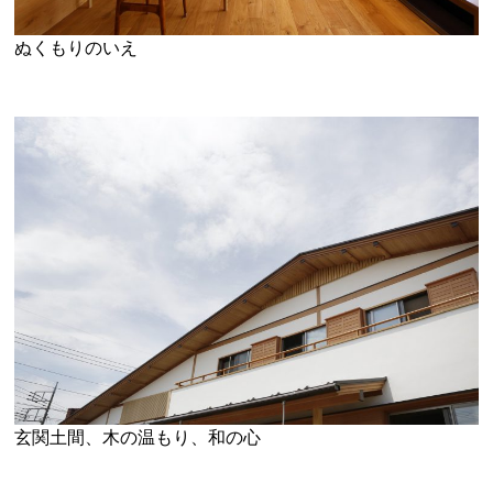
ぬくもりのいえ
玄関土間、木の温もり、和の心