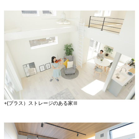
+(プラス）ストレージのある家Ⅲ