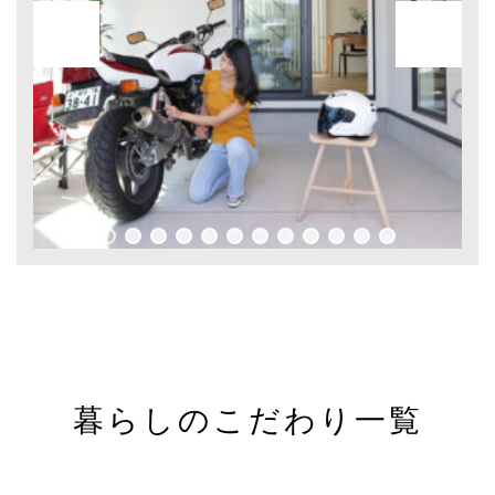
暮らしのこだわり