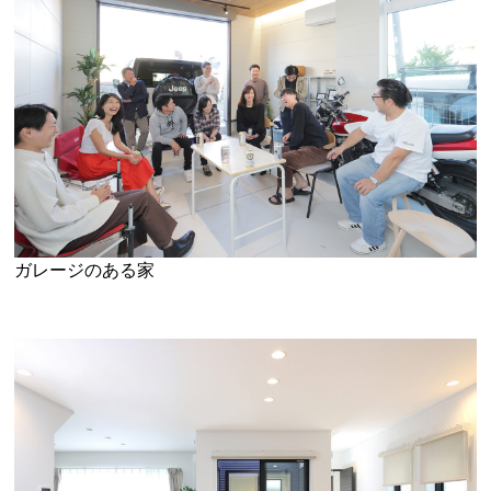
ガレージのある家