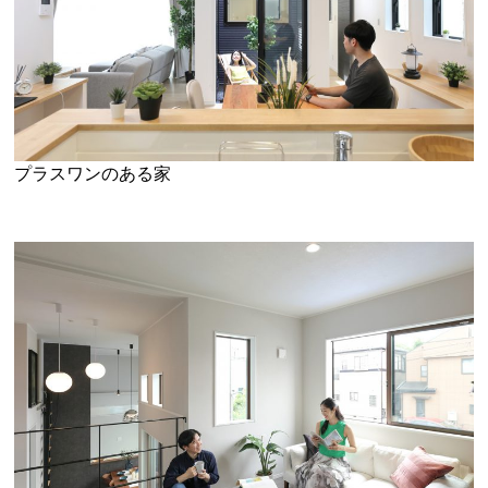
プラスワンのある家