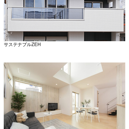
サステナブルZEH