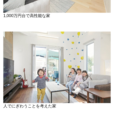
1,000万円台で高性能な家
人でにぎわうことを考えた家