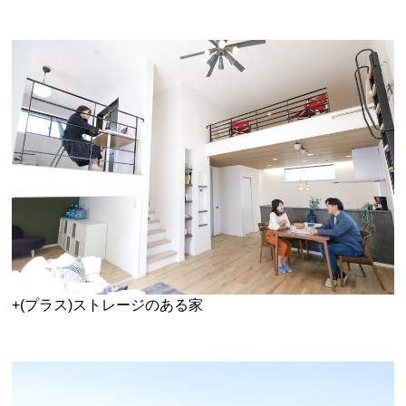
+(プラス)ストレージのある家