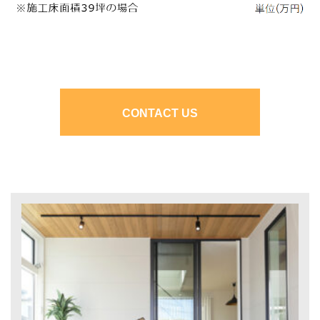
CONTACT US