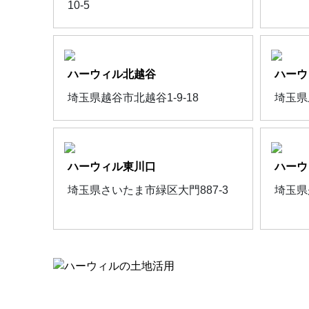
10-5
ハーウィル北越谷
ハーウ
埼玉県越谷市北越谷1-9-18
埼玉県
ハーウィル東川口
ハーウ
埼玉県さいたま市緑区大門887-3
埼玉県