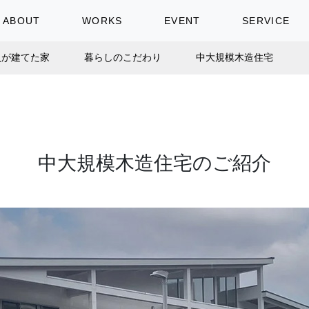
ABOUT
WORKS
EVENT
SERVICE
員が建てた家
暮らしのこだわり
中大規模木造住宅
中大規模木造住宅のご紹介