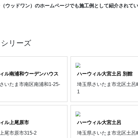
ー（ウッドワン）のホームページでも施工例として紹介されて
 シリーズ
ィル南浦和ウーデンハウス
ハーウィル大宮土呂 別館
さいたま市南区南浦和1-25-
埼玉県さいたま市北区土呂町2
1
ィル上尾原市
ハーウィル大宮土呂
上尾市原市315-2
埼玉県さいたま市北区土呂町2