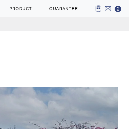
PRODUCT
GUARANTEE