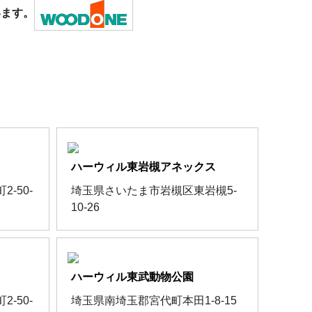
います。
ハーウィル東岩槻アネックス
-50-
埼玉県さいたま市岩槻区東岩槻5-
10-26
ハーウィル東武動物公園
-50-
埼玉県南埼玉郡宮代町本田1-8-15