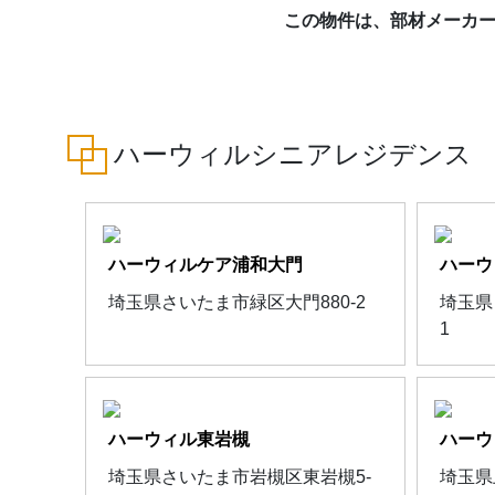
この物件は、部材メーカ
ハーウィルシニアレジデンス
ハーウィルケア浦和大門
ハーウ
埼玉県さいたま市緑区大門880-2
埼玉県
1
ハーウィル東岩槻
ハーウ
埼玉県さいたま市岩槻区東岩槻5-
埼玉県