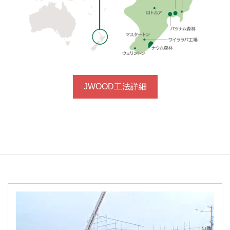
JWOOD工法詳細