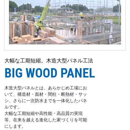
大幅な工期短縮。木造大型パネル工法
BIG WOOD PANEL
木造大型パネルとは、あらかじめ工場にお
いて、構造材・面材・間柱・断熱材・サッ
シ、さらに一次防水までを一体化したパネ
ルです。
大幅な工期短縮や高性能・高品質の実現
等、在来を越える進化した家づくりを可能
にします。