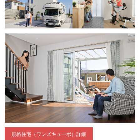
規格住宅（ワンズキューボ）詳細