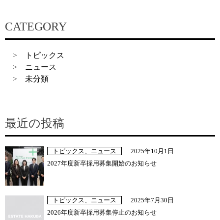
CATEGORY
トピックス
ニュース
未分類
最近の投稿
トピックス、ニュース
2025年10月1日
2027年度新卒採用募集開始のお知らせ
トピックス、ニュース
2025年7月30日
2026年度新卒採用募集停止のお知らせ