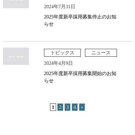
2024年7月31日
2025年度新卒採用募集停止のお知
らせ
トピックス
ニュース
2024年4月9日
2025年度新卒採用募集開始のお知
らせ
1
2
3
4
»