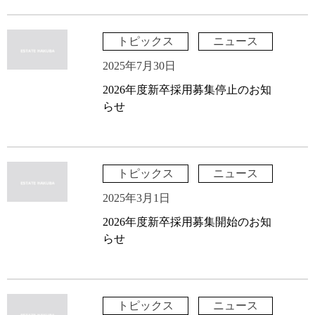
トピックス
ニュース
2025年7月30日
2026年度新卒採用募集停止のお知
らせ
トピックス
ニュース
2025年3月1日
2026年度新卒採用募集開始のお知
らせ
トピックス
ニュース