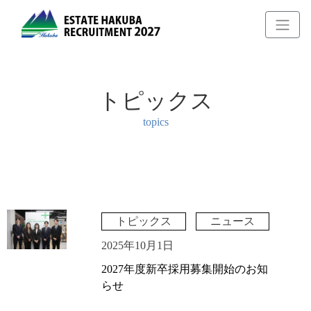
トピックス
topics
トピックス
ニュース
2025年10月1日
2027年度新卒採用募集開始のお知
らせ