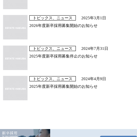
トピックス、ニュース
2025年3月1日
2026年度新卒採用募集開始のお知らせ
トピックス、ニュース
2024年7月31日
2025年度新卒採用募集停止のお知らせ
トピックス、ニュース
2024年4月9日
2025年度新卒採用募集開始のお知らせ