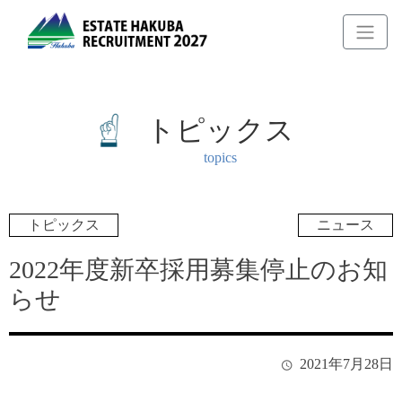
トピックス
topics
トピックス
ニュース
2022年度新卒採用募集停止のお知
らせ
2021年7月28日