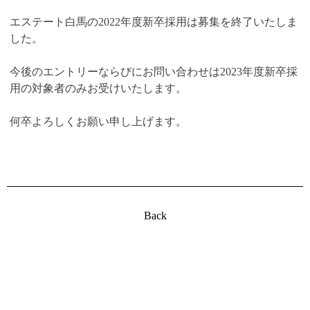
エステート白馬の2022年度新卒採用は募集を終了いたしま
した。
今後のエントリーならびにお問い合わせは2023年度新卒採
用の対象者のみお受けいたします。
何卒よろしくお願い申し上げます。
Back