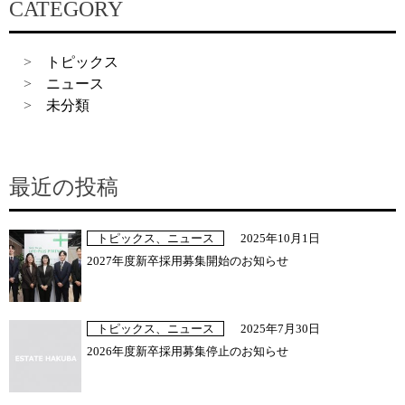
CATEGORY
トピックス
ニュース
未分類
最近の投稿
トピックス、ニュース
2025年10月1日
2027年度新卒採用募集開始のお知らせ
トピックス、ニュース
2025年7月30日
2026年度新卒採用募集停止のお知らせ