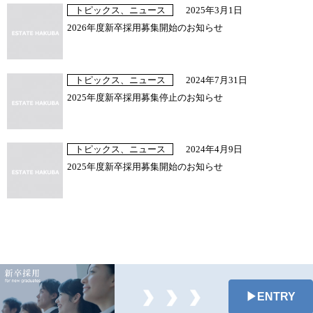
トピックス、ニュース
2025年3月1日
2026年度新卒採用募集開始のお知らせ
トピックス、ニュース
2024年7月31日
2025年度新卒採用募集停止のお知らせ
トピックス、ニュース
2024年4月9日
2025年度新卒採用募集開始のお知らせ
▶︎ENTRY