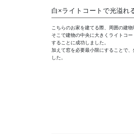
白×ライトコートで光溢れ
こちらのお家を建てる際、周囲の建物
そこで建物の中央に大きくライトコー
することに成功しました。
加えて窓を必要最小限にすることで、
した。