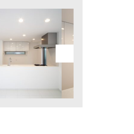
キッチン
キッチン2