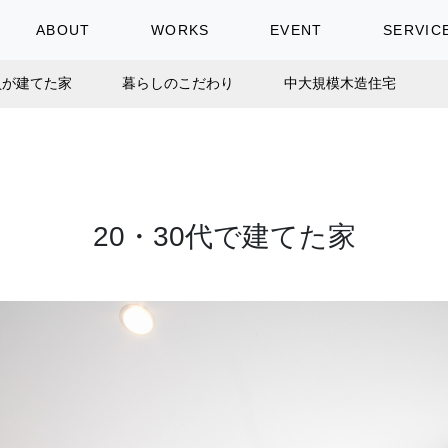
ABOUT
WORKS
EVENT
SERVIC
員が建てた家
暮らしのこだわり
中大規模木造住宅
20・30代で建てた家