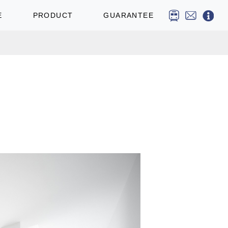
E
PRODUCT
GUARANTEE